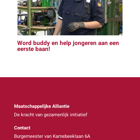
Word buddy en help jongeren aan een
eerste baan!
Maatschappelijke Alliantie
De kracht van gezamenlijk initiatief
Contact
Burgemeester van Karnebeeklaan 6A