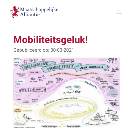
Mobiliteitsgeluk!
30-03-2021