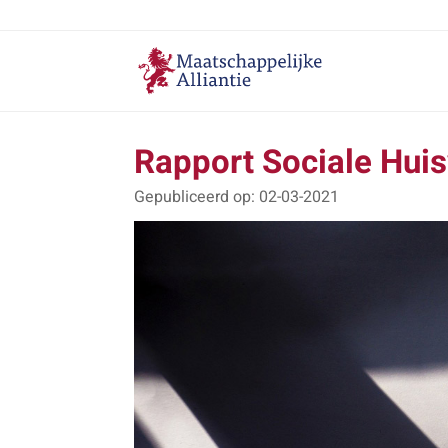
Rapport Sociale Huis
02-03-2021