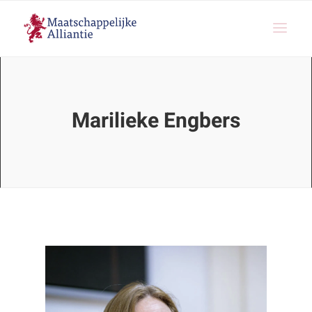
Marilieke Engbers