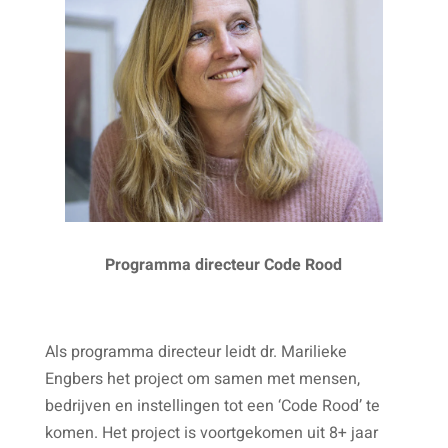
Programma directeur Code Rood
Als programma directeur leidt dr. Marilieke
Engbers het project om samen met mensen,
bedrijven en instellingen tot een ‘Code Rood’ te
komen. Het project is voortgekomen uit 8+ jaar