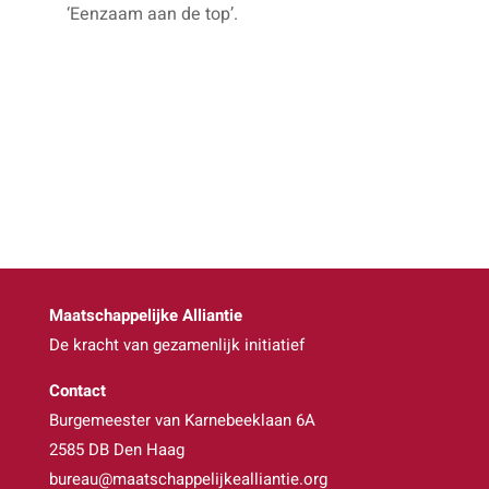
‘Eenzaam aan de top’.
Maatschappelijke Alliantie
De kracht van gezamenlijk initiatief
Contact
Burgemeester van Karnebeeklaan 6A
2585 DB Den Haag
bureau@maatschappelijkealliantie.org