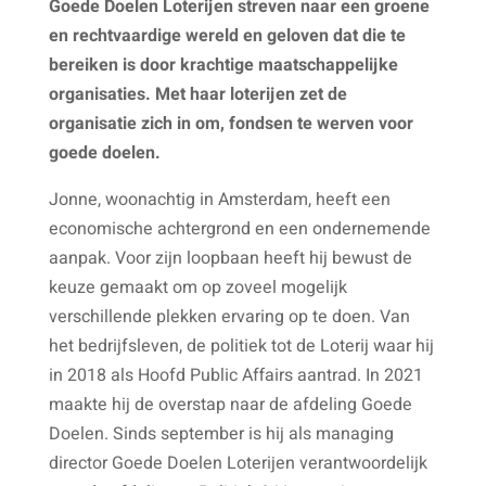
Goede Doelen Loterijen streven naar een groene
en rechtvaardige wereld en geloven dat die te
bereiken is door krachtige maatschappelijke
organisaties. Met haar loterijen zet de
organisatie zich in om, fondsen te werven voor
goede doelen.
Jonne, woonachtig in Amsterdam, heeft een
economische achtergrond en een ondernemende
aanpak. Voor zijn loopbaan heeft hij bewust de
keuze gemaakt om op zoveel mogelijk
verschillende plekken ervaring op te doen. Van
het bedrijfsleven, de politiek tot de Loterij waar hij
in 2018 als Hoofd Public Affairs aantrad. In 2021
maakte hij de overstap naar de afdeling Goede
Doelen. Sinds september is hij als managing
director Goede Doelen Loterijen verantwoordelijk