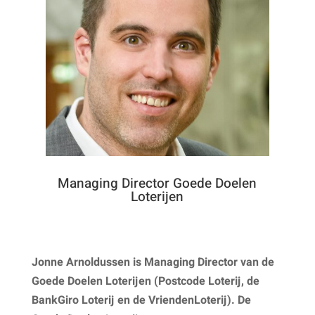
Managing Director Goede Doelen
Loterijen
Jonne Arnoldussen is Managing Director van de
Goede Doelen Loterijen (Postcode Loterij, de
BankGiro Loterij en de VriendenLoterij). De