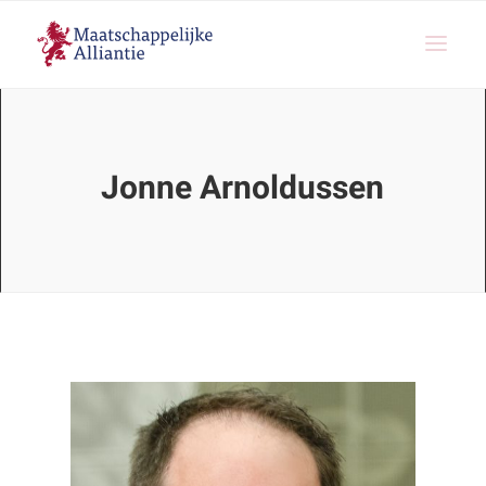
Jonne Arnoldussen